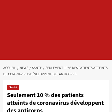
ACCUEIL
NEWS
SANTÉ
SEULEMENT 10 % DES PATIENTS ATTEINTS
DE CORONAVIRUS DÉVELOPPENT DES ANTICORPS
Santé
Seulement 10 % des patients
atteints de coronavirus développent
des anticorps