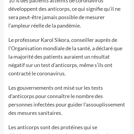
10 % des patients atteints de coronavirus
développent des anticorps, ce qui signifie qu’il ne
sera peut-être jamais possible de mesurer
l’ampleur réelle de la pandémie.
Le professeur Karol Sikora, conseiller auprès de
l’Organisation mondiale de la santé, a déclaré que
la majorité des patients auraient un résultat
négatif sur un test d’anticorps, même s’ils ont
contracté le coronavirus.
Les gouvernements ont misé sur les tests
d’anticorps pour connaître le nombre des
personnes infectées pour guider l’assouplissement
des mesures sanitaires.
Les anticorps sont des protéines qui se