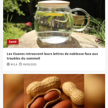
Santé
Les tisanes retrouvent leurs lettres de noblesse face aux
troubles du sommeil
M.E.A
09/09/2025