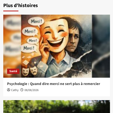
Plus d'histoires
Santé
Psychologie : Quand dire merci ne sert plus à remercier
Cathy
08/08/2026