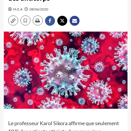
M.E.A
08/06/2020
Le professeur Karol Sikora
affirme que seulement