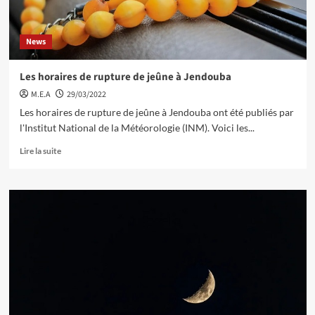
News
Les horaires de rupture de jeûne à Jendouba
M.E.A
29/03/2022
Les horaires de rupture de jeûne à Jendouba ont été publiés par
l'Institut National de la Météorologie (INM). Voici les...
Lire la suite