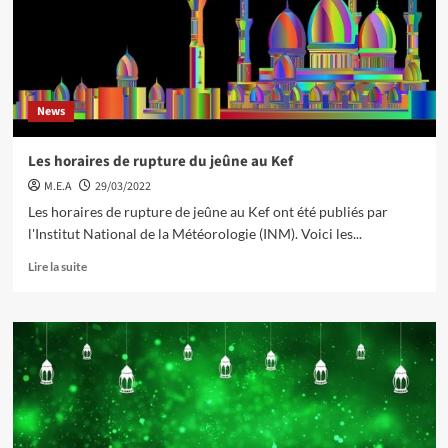
News
Les horaires de rupture du jeûne au Kef
M.E.A
29/03/2022
Les horaires de rupture de jeûne au Kef ont été publiés par
l'Institut National de la Météorologie (INM). Voici les...
Lire la suite