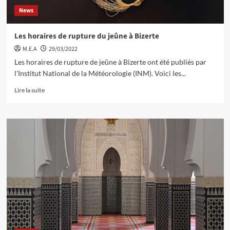
News
Les horaires de rupture du jeûne à Bizerte
M.E.A
29/03/2022
Les horaires de rupture de jeûne à Bizerte ont été publiés par
l'Institut National de la Météorologie (INM). Voici les...
Lire la suite