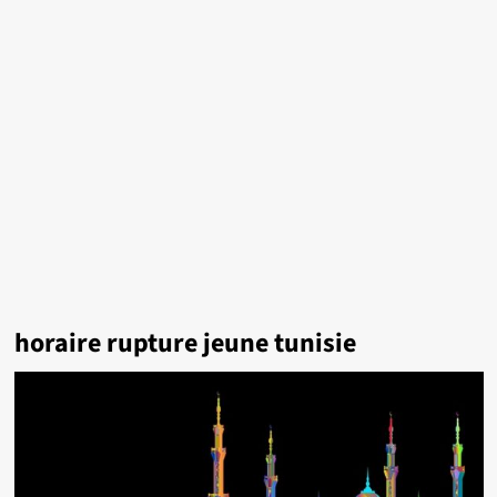
horaire rupture jeune tunisie