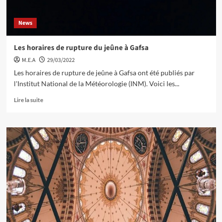
News
Les horaires de rupture du jeûne à Gafsa
M.E.A
29/03/2022
Les horaires de rupture de jeûne à Gafsa ont été publiés par
l'Institut National de la Météorologie (INM). Voici les...
Lire la suite