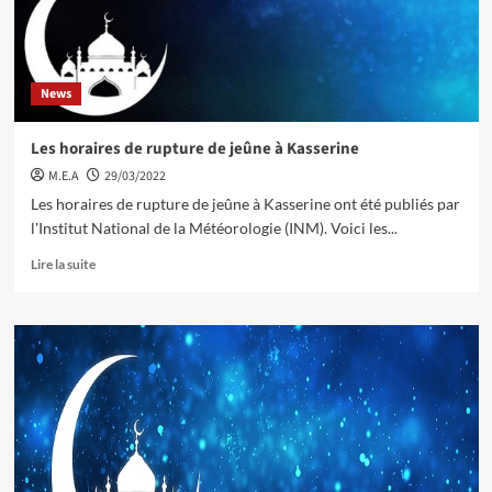
News
Les horaires de rupture de jeûne à Kasserine
M.E.A
29/03/2022
Les horaires de rupture de jeûne à Kasserine ont été publiés par
l'Institut National de la Météorologie (INM). Voici les...
Lire la suite