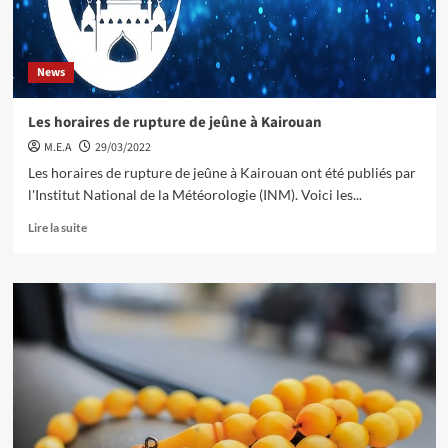
News
Les horaires de rupture de jeûne à Kairouan
M.E.A
29/03/2022
Les horaires de rupture de jeûne à Kairouan ont été publiés par
l'Institut National de la Météorologie (INM). Voici les...
Lire la suite