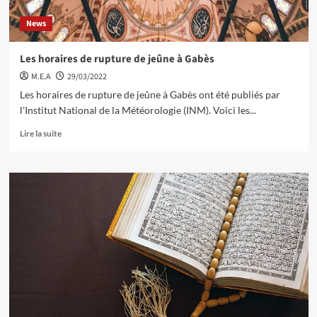
News
Les horaires de rupture de jeûne à Gabès
M.E.A
29/03/2022
Les horaires de rupture de jeûne à Gabès ont été publiés par
l'Institut National de la Météorologie (INM). Voici les...
Lire la suite