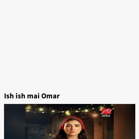
Ish ish mai Omar