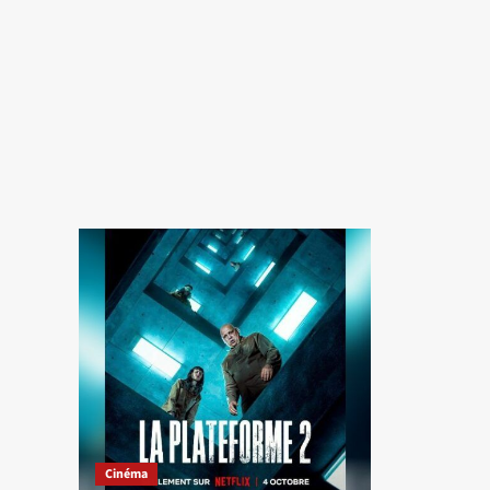
Cinéma