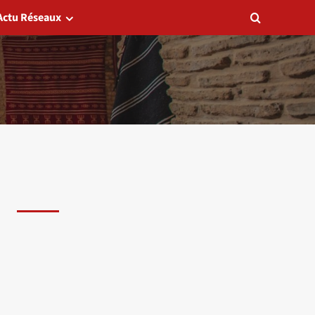
Actu Réseaux