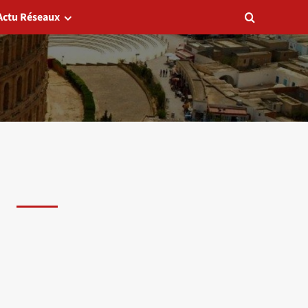
Actu Réseaux