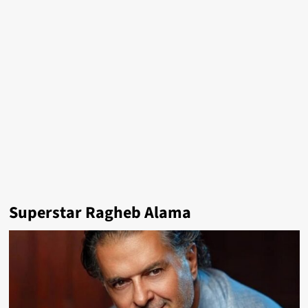
Superstar Ragheb Alama