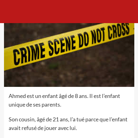
Ahmed est un enfant âgé de 8 ans. Il est l’enfant
unique de ses parents.
Son cousin, âgé de 21 ans, l’a tué parce que l’enfant
avait refusé de jouer avec lui.