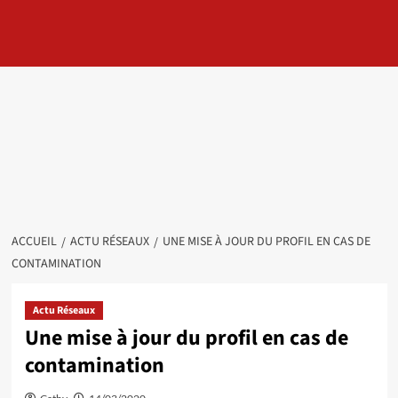
ACCUEIL
ACTU RÉSEAUX
UNE MISE À JOUR DU PROFIL EN CAS DE
CONTAMINATION
Actu Réseaux
Une mise à jour du profil en cas de
contamination