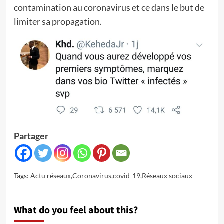
contamination au coronavirus et ce dans le but de
limiter sa propagation.
Partager
Tags:
Actu réseaux
,
Coronavirus
,
covid-19
,
Réseaux sociaux
What do you feel about this?