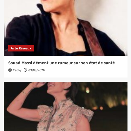
Actu Réseaux
Souad Massi dément une rumeur sur son état de santé
Cathy
03/08/2026