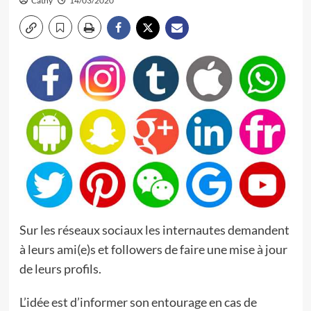
Cathy
14/03/2020
Sur les réseaux sociaux les internautes demandent
à leurs ami(e)s et followers de faire une mise à jour
de leurs profils.
L’idée est d’informer son entourage en cas de