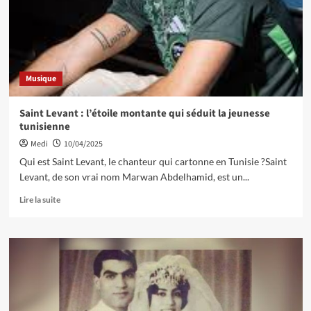
Musique
Saint Levant : l’étoile montante qui séduit la jeunesse
tunisienne
Medi
10/04/2025
Qui est Saint Levant, le chanteur qui cartonne en Tunisie ?Saint
Levant, de son vrai nom Marwan Abdelhamid, est un...
Lire la suite