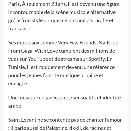
Paris. À seulement 23 ans, il est devenu une figure
incontournable de la scène musicale alternative
grâce à un style unique mêlant anglais, arabe et
français.
Ses morceaux comme Very Few Friends, Nails, ou
From Gaza, With Love cumulent des millions de
vues sur YouTube et de streams sur Spotify. En
Tunisie, il est rapidement devenu une référence
pour les jeunes fans de musique urbaine et
engagée.
Une musique engagée, entre sensualité et identité
arabe
Saint Levant ne se contente pas de chanter l’amour
: il parle aussi de Palestine, d’exil, de racines et