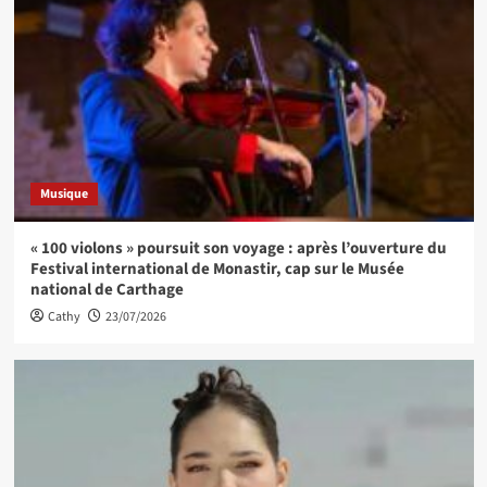
Musique
« 100 violons » poursuit son voyage : après l’ouverture du
Festival international de Monastir, cap sur le Musée
national de Carthage
Cathy
23/07/2026