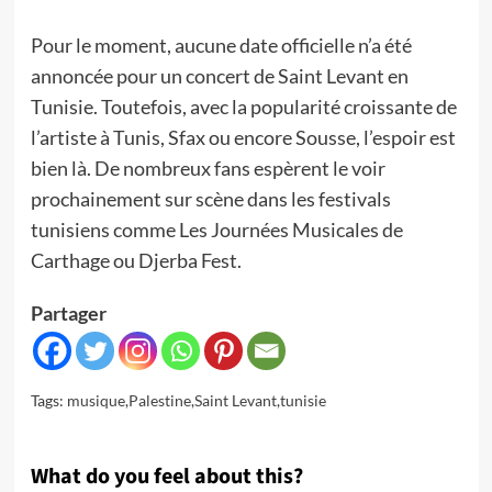
Pour le moment, aucune date officielle n’a été
annoncée pour un concert de Saint Levant en
Tunisie. Toutefois, avec la popularité croissante de
l’artiste à Tunis, Sfax ou encore Sousse, l’espoir est
bien là. De nombreux fans espèrent le voir
prochainement sur scène dans les festivals
tunisiens comme Les Journées Musicales de
Carthage ou Djerba Fest.
Partager
Tags:
musique
,
Palestine
,
Saint Levant
,
tunisie
What do you feel about this?