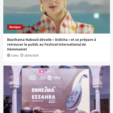
Musique
Bouthaina Nabouli dévoile « Dolicha » et se prépare à
retrouver le public au Festival international de
Hammamet
Cathy
28/06/2026