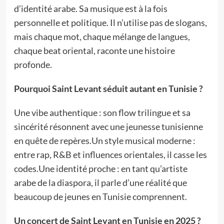
d’identité arabe. Sa musique est à la fois
personnelle et politique. Il n’utilise pas de slogans,
mais chaque mot, chaque mélange de langues,
chaque beat oriental, raconte une histoire
profonde.
Pourquoi Saint Levant séduit autant en Tunisie ?
Une vibe authentique : son flow trilingue et sa
sincérité résonnent avec une jeunesse tunisienne
en quête de repères.Un style musical moderne :
entre rap, R&B et influences orientales, il casse les
codes.Une identité proche : en tant qu’artiste
arabe de la diaspora, il parle d’une réalité que
beaucoup de jeunes en Tunisie comprennent.
Un concert de Saint Levant en Tunisie en 2025 ?