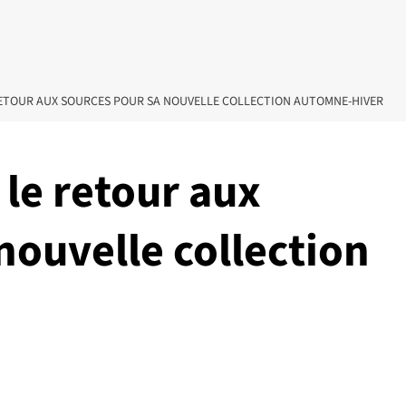
 RETOUR AUX SOURCES POUR SA NOUVELLE COLLECTION AUTOMNE-HIVER
 le retour aux
nouvelle collection