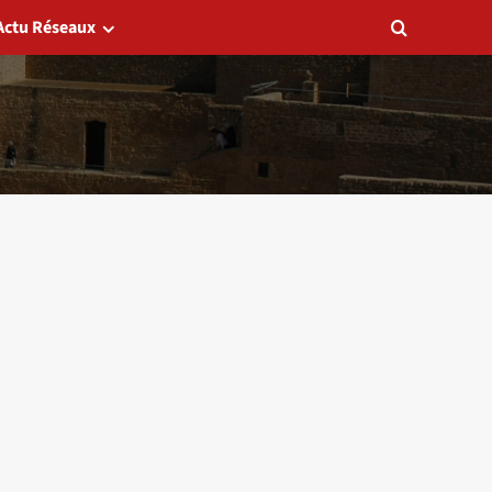
Actu Réseaux