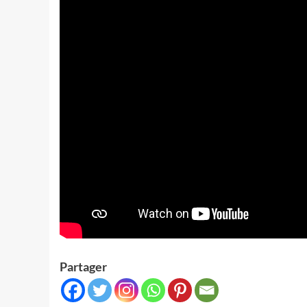
Partager