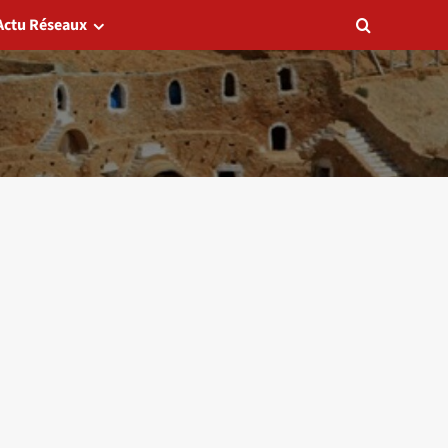
Actu Réseaux