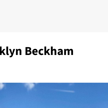
oklyn Beckham