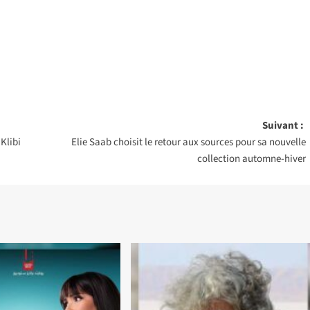
Suivant :
Klibi
Elie Saab choisit le retour aux sources pour sa nouvelle
collection automne-hiver