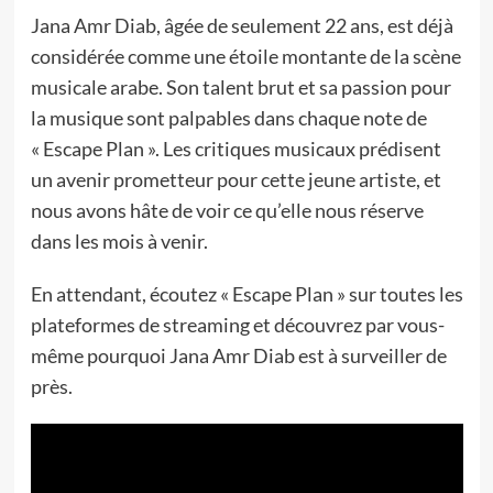
Jana Amr Diab, âgée de seulement 22 ans, est déjà
considérée comme une étoile montante de la scène
musicale arabe. Son talent brut et sa passion pour
la musique sont palpables dans chaque note de
« Escape Plan ». Les critiques musicaux prédisent
un avenir prometteur pour cette jeune artiste, et
nous avons hâte de voir ce qu’elle nous réserve
dans les mois à venir.
En attendant, écoutez « Escape Plan » sur toutes les
plateformes de streaming et découvrez par vous-
même pourquoi Jana Amr Diab est à surveiller de
près.