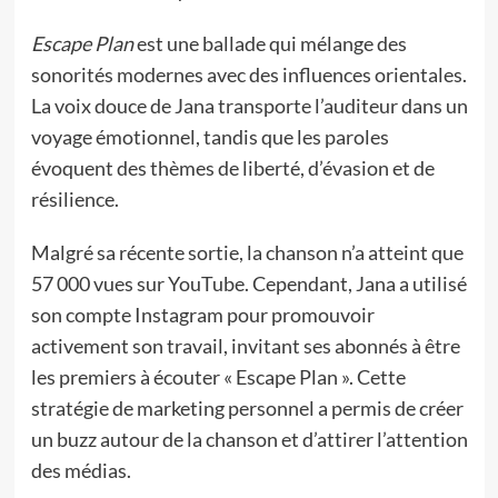
Escape Plan
est une ballade qui mélange des
sonorités modernes avec des influences orientales.
La voix douce de Jana transporte l’auditeur dans un
voyage émotionnel, tandis que les paroles
évoquent des thèmes de liberté, d’évasion et de
résilience.
Malgré sa récente sortie, la chanson n’a atteint que
57 000 vues sur YouTube. Cependant, Jana a utilisé
son compte Instagram pour promouvoir
activement son travail, invitant ses abonnés à être
les premiers à écouter « Escape Plan ». Cette
stratégie de marketing personnel a permis de créer
un buzz autour de la chanson et d’attirer l’attention
des médias.