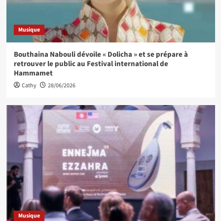
Musique
Bouthaina Nabouli dévoile « Dolicha » et se prépare à
retrouver le public au Festival international de
Hammamet
Cathy
28/06/2026
Musique