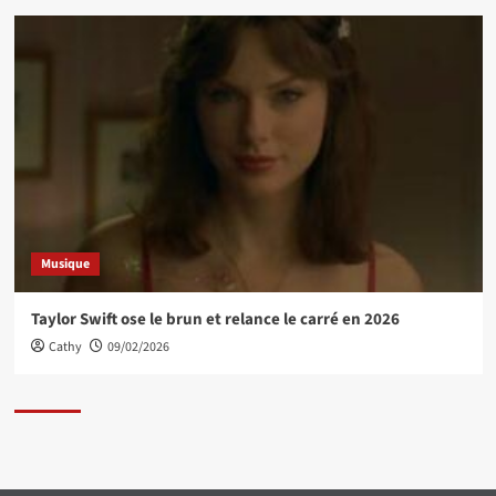
Musique
Taylor Swift ose le brun et relance le carré en 2026
Cathy
09/02/2026