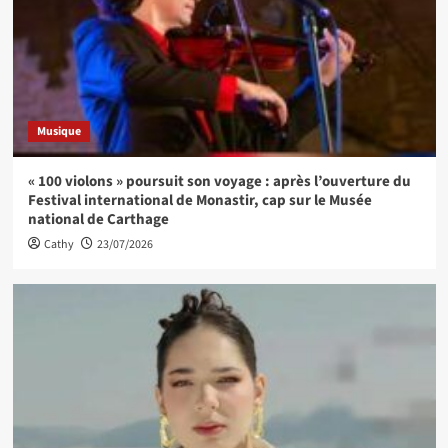
Musique
« 100 violons » poursuit son voyage : après l’ouverture du
Festival international de Monastir, cap sur le Musée
national de Carthage
Cathy
23/07/2026