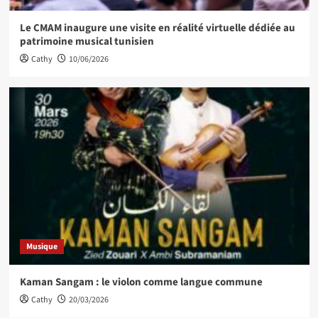
Le CMAM inaugure une visite en réalité virtuelle dédiée au
patrimoine musical tunisien
Cathy
10/06/2026
Musique
Kaman Sangam : le violon comme langue commune
Cathy
20/03/2026