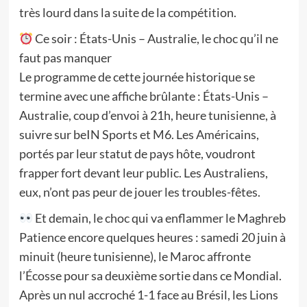
très lourd dans la suite de la compétition.
Ce soir : États-Unis – Australie, le choc qu’il ne
faut pas manquer
Le programme de cette journée historique se
termine avec une affiche brûlante : États-Unis –
Australie, coup d’envoi à 21h, heure tunisienne, à
suivre sur beIN Sports et M6. Les Américains,
portés par leur statut de pays hôte, voudront
frapper fort devant leur public. Les Australiens,
eux, n’ont pas peur de jouer les troubles-fêtes.
Et demain, le choc qui va enflammer le Maghreb
Patience encore quelques heures : samedi 20 juin à
minuit (heure tunisienne), le Maroc affronte
l’Écosse pour sa deuxième sortie dans ce Mondial.
Après un nul accroché 1-1 face au Brésil, les Lions