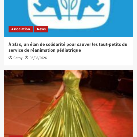
Association
News
À Sfax, un élan de solidarité pour sauver les tout-petits du
service de réanimation pédiatrique
Cathy
03/08/2026