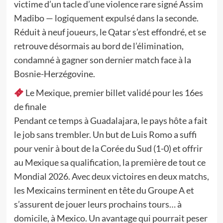
victime d’un tacle d’une violence rare signé Assim
Madibo — logiquement expulsé dans la seconde.
Réduit à neuf joueurs, le Qatar s’est effondré, et se
retrouve désormais au bord de l’élimination,
condamné à gagner son dernier match face à la
Bosnie-Herzégovine.
Le Mexique, premier billet validé pour les 16es
de finale
Pendant ce temps à Guadalajara, le pays hôte a fait
le job sans trembler. Un but de Luis Romo a suffi
pour venir à bout de la Corée du Sud (1-0) et offrir
au Mexique sa qualification, la première de tout ce
Mondial 2026. Avec deux victoires en deux matchs,
les Mexicains terminent en tête du Groupe A et
s’assurent de jouer leurs prochains tours… à
domicile, à Mexico. Un avantage qui pourrait peser