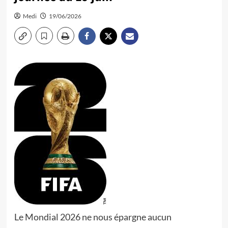
Medi
19/06/2026
Le Mondial 2026 ne nous épargne aucun