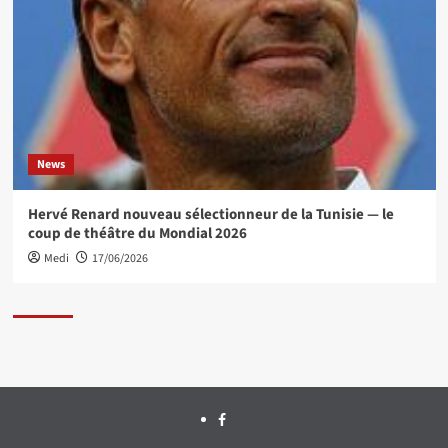
News
Hervé Renard nouveau sélectionneur de la Tunisie — le
coup de théâtre du Mondial 2026
Medi
17/06/2026
Facebook