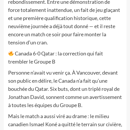
rebondissement. Entre une démonstration de
force totalement inattendue, un fait de jeu glaçant
et une première qualification historique, cette
neuvième journée a déjà tout donné — et il reste
encore un match ce soir pour faire monter la
tension d’un cran.
Canada 6-0 Qatar : la correction qui fait
trembler le Groupe B
Personne n’avait vu venir ça. À Vancouver, devant
son public en délire, le Canada n’a fait qu’une
bouchée du Qatar. Six buts, dont un triplé royal de
Jonathan David, sonnent comme un avertissement
à toutes les équipes du Groupe B.
Mais le match a aussi viré au drame : le milieu
canadien Ismael Koné a quitté le terrain sur civière,