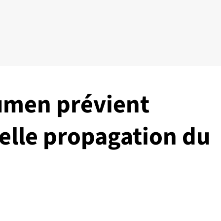
men prévient
elle propagation du