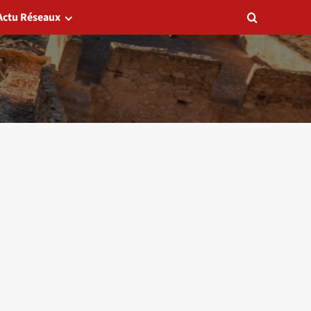
Actu Réseaux