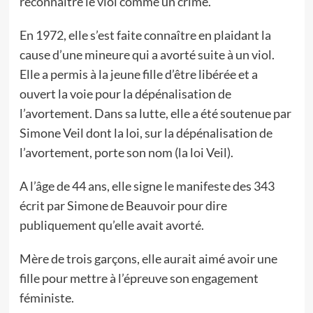
reconnaitre le viol comme un crime.
En 1972, elle s’est faite connaître en plaidant la
cause d’une mineure qui a avorté suite à un viol.
Elle a permis à la jeune fille d’être libérée et a
ouvert la voie pour la dépénalisation de
l’avortement. Dans sa lutte, elle a été soutenue par
Simone Veil dont la loi, sur la dépénalisation de
l’avortement, porte son nom (la loi Veil).
A l’âge de 44 ans, elle signe le manifeste des 343
écrit par Simone de Beauvoir pour dire
publiquement qu’elle avait avorté.
Mère de trois garçons, elle aurait aimé avoir une
fille pour mettre à l’épreuve son engagement
féministe.