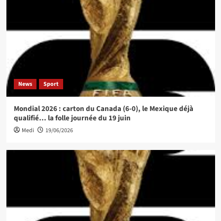
News
Sport
Mondial 2026 : carton du Canada (6-0), le Mexique déjà
qualifié… la folle journée du 19 juin
Medi
19/06/2026