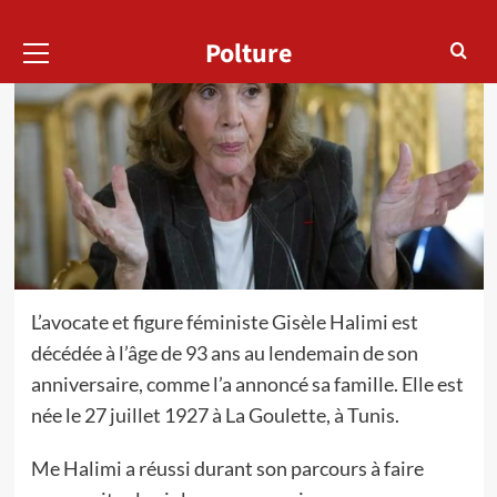
Menu
Polture
principal
L’avocate et figure féministe Gisèle Halimi est
décédée à l’âge de 93 ans au lendemain de son
anniversaire, comme l’a annoncé sa famille. Elle est
née le 27 juillet 1927 à La Goulette, à Tunis.
Me Halimi a réussi durant son parcours à faire