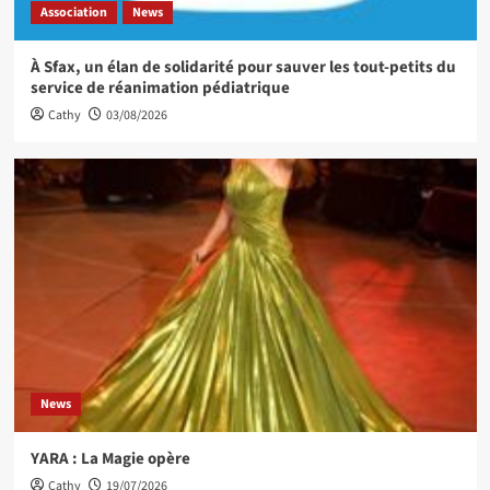
Association
News
À Sfax, un élan de solidarité pour sauver les tout-petits du
service de réanimation pédiatrique
Cathy
03/08/2026
News
YARA : La Magie opère
Cathy
19/07/2026