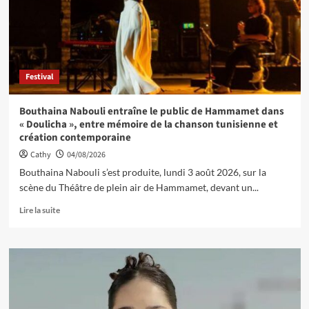
Festival
Bouthaina Nabouli entraîne le public de Hammamet dans
« Doulicha », entre mémoire de la chanson tunisienne et
création contemporaine
Cathy
04/08/2026
Bouthaina Nabouli s’est produite, lundi 3 août 2026, sur la
scène du Théâtre de plein air de Hammamet, devant un...
Lire la suite