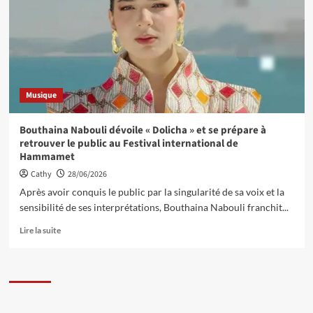
Musique
Bouthaina Nabouli dévoile « Dolicha » et se prépare à
retrouver le public au Festival international de
Hammamet
Cathy
28/06/2026
Après avoir conquis le public par la singularité de sa voix et la
sensibilité de ses interprétations, Bouthaina Nabouli franchit...
Lire la suite