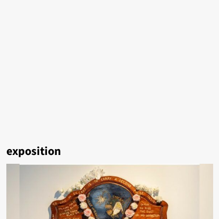
exposition