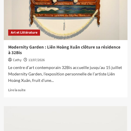
Art et Littérature
Modernity Garden : Liên Hoàng Xuân clôture sa résidence
à 32Bis
Cathy
13/07/2026
Le centre d’art contemporain 32Bis accueille jusqu’au 15 juillet
Modernity Garden, l’exposition personnelle de l’artiste Liên
Hoàng Xuân, fruit d’une...
Lire la suite