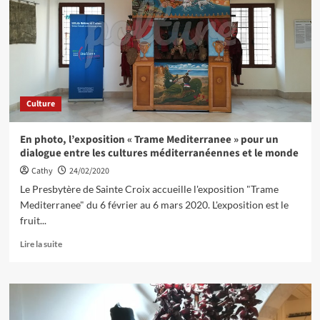
Culture
En photo, l’exposition « Trame Mediterranee » pour un
dialogue entre les cultures méditerranéennes et le monde
Cathy
24/02/2020
Le Presbytère de Sainte Croix accueille l'exposition "Trame
Mediterranee" du 6 février au 6 mars 2020. L'exposition est le
fruit...
Lire la suite