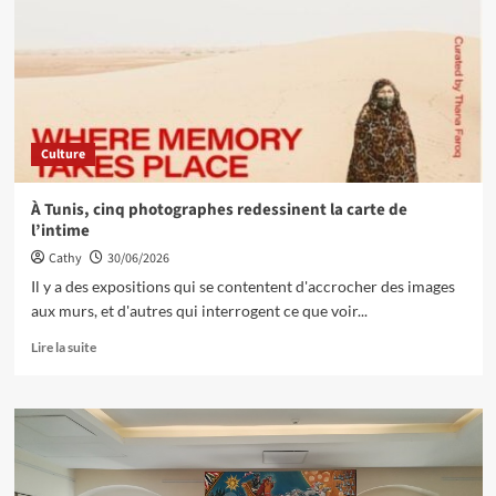
Culture
À Tunis, cinq photographes redessinent la carte de
l’intime
Cathy
30/06/2026
Il y a des expositions qui se contentent d'accrocher des images
aux murs, et d'autres qui interrogent ce que voir...
Lire la suite