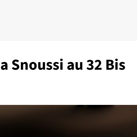
a Snoussi au 32 Bis