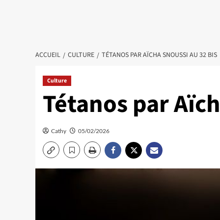
ACCUEIL
CULTURE
TÉTANOS PAR AÏCHA SNOUSSI AU 32 BIS
Culture
Tétanos par Aïch
Cathy
05/02/2026