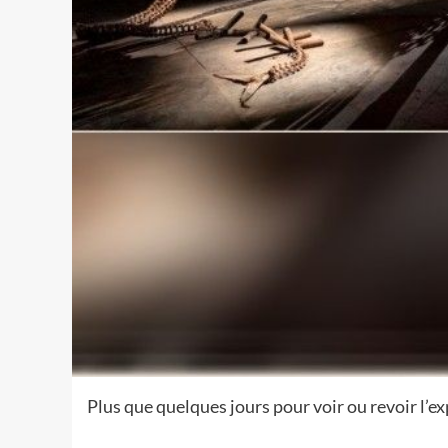
Plus que quelques jours pour voir ou revoir l’e