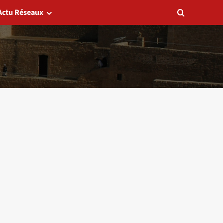
Actu Réseaux