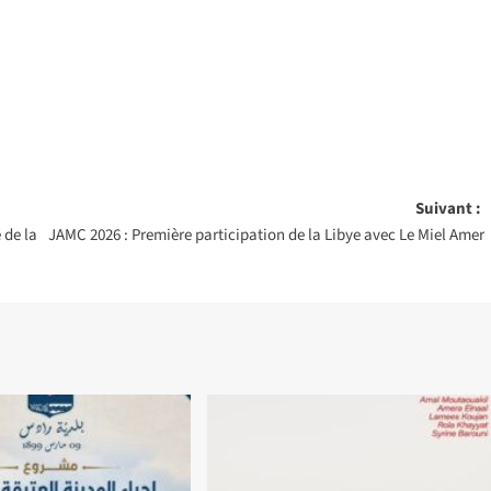
Suivant :
 de la
JAMC 2026 : Première participation de la Libye avec Le Miel Amer