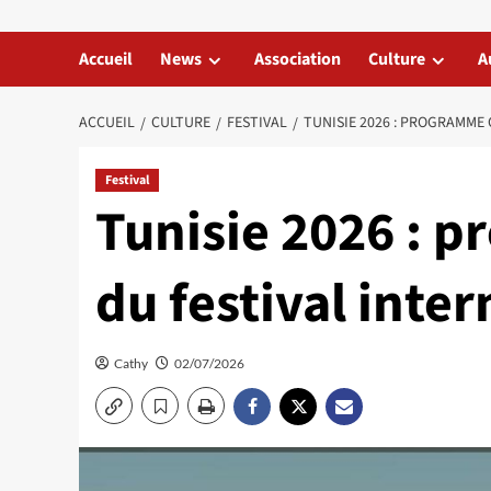
Accueil
News
Association
Culture
A
ACCUEIL
CULTURE
FESTIVAL
TUNISIE 2026 : PROGRAMME
Festival
Tunisie 2026 : 
du festival inte
Cathy
02/07/2026