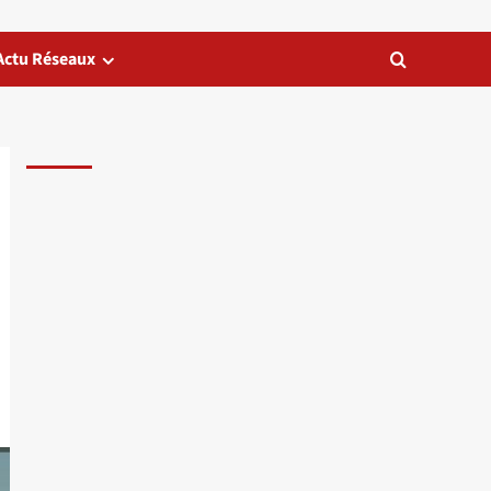
Actu Réseaux