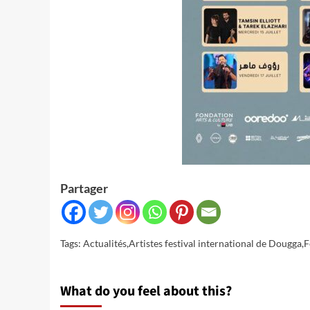
Partager
Tags:
Actualités
,
Artistes festival international de Dougga
,
F
What do you feel about this?