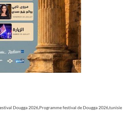
estival Dougga 2026
,
Programme festival de Dougga 2026
,
tunisie