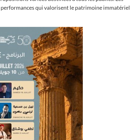
et performances qui valorisent le patrimoine immatériel