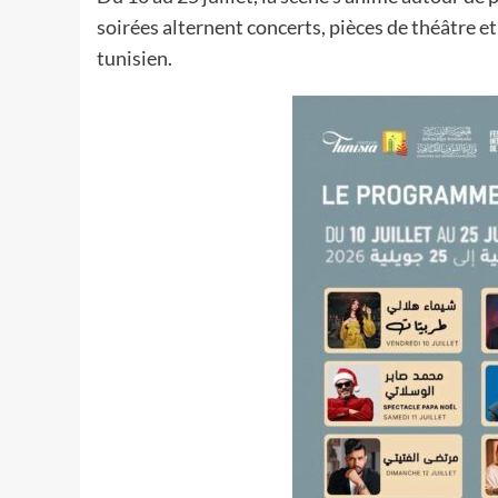
soirées alternent concerts, pièces de théâtre 
tunisien.