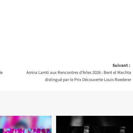
Suivant :
de
Amira Lamti aux Rencontres d’Arles 2026 : Bent el Machta
distingué par le Prix Découverte Louis Roederer