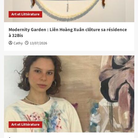
Art et Littérature
Modernity Garden : Liên Hoàng Xuân clôture sa résidence
à 32Bis
Cathy
13/07/2026
Art et Littérature