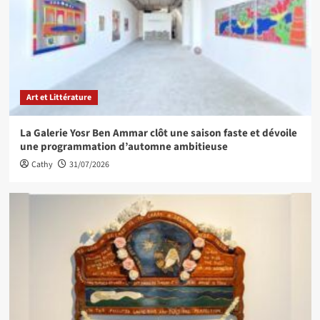
Art et Littérature
La Galerie Yosr Ben Ammar clôt une saison faste et dévoile
une programmation d’automne ambitieuse
Cathy
31/07/2026