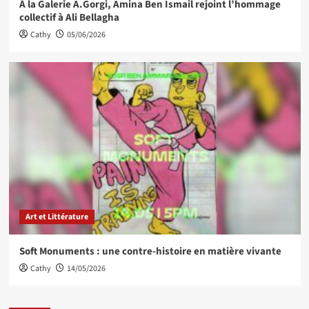
À la Galerie A.Gorgi, Amina Ben Ismail rejoint l’hommage
collectif à Ali Bellagha
Cathy
05/06/2026
Art et Littérature
Soft Monuments : une contre-histoire en matière vivante
Cathy
14/05/2026