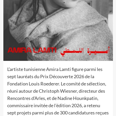
L’artiste tunisienne Amira Lamti figure parmi les
sept lauréats du Prix Découverte 2026 de la
Fondation Louis Roederer. Le comité de sélection,
réuni autour de Christoph Wiesner, directeur des
Rencontres d’Arles, et de Nadine Hounkpatin,
commissaire invitée de l’édition 2026, a retenu
sept projets parmi plus de 300 candidatures reçues