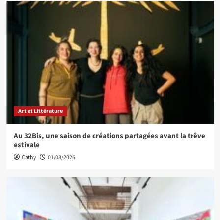
Art et Littérature
Au 32Bis, une saison de créations partagées avant la trêve
estivale
Cathy
01/08/2026