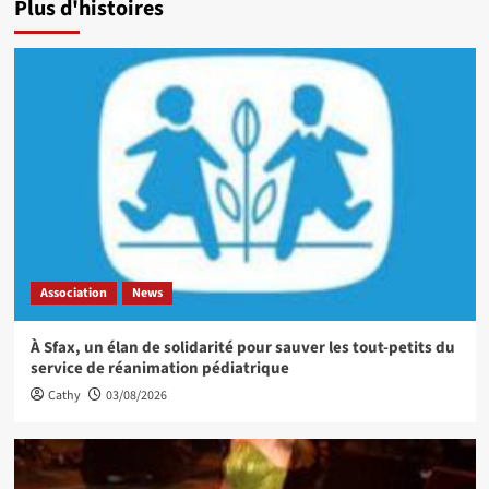
Plus d'histoires
Association
News
À Sfax, un élan de solidarité pour sauver les tout-petits du
service de réanimation pédiatrique
Cathy
03/08/2026