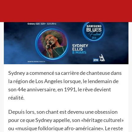
Sydney a commencé sa carrière de chanteuse dans
la région de Los Angeles lorsque, le lendemain de
son 44e anniversaire, en 1991, le rêve devient
réalité.
Depuis lors, son chant est devenu une obsession
pour ce que Sydney appelle, son «héritage culturel»
ou «musique folklorique afro-américaine». Le reste