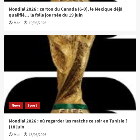
Mondial 2026 : carton du Canada (6-0), le Mexique déjà
qualifié… la folle journée du 19 juin
Medi
19/06/2026
News
Sport
Mondial 2026 : où regarder les matchs ce soir en Tunisie ?
(18 juin
Medi
18/06/2026