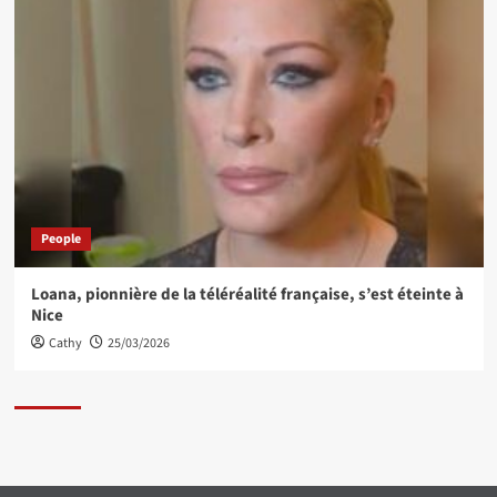
People
Loana, pionnière de la téléréalité française, s’est éteinte à
Nice
Cathy
25/03/2026