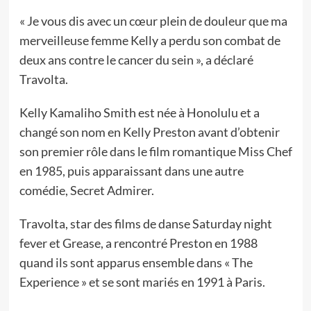
« Je vous dis avec un cœur plein de douleur que ma
merveilleuse femme Kelly a perdu son combat de
deux ans contre le cancer du sein », a déclaré
Travolta.
Kelly Kamaliho Smith est née à Honolulu et a
changé son nom en Kelly Preston avant d’obtenir
son premier rôle dans le film romantique Miss Chef
en 1985, puis apparaissant dans une autre
comédie, Secret Admirer.
Travolta, star des films de danse Saturday night
fever et Grease, a rencontré Preston en 1988
quand ils sont apparus ensemble dans « The
Experience » et se sont mariés en 1991 à Paris.