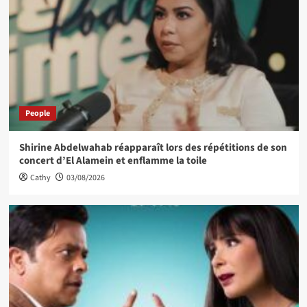
People
Shirine Abdelwahab réapparaît lors des répétitions de son
concert d’El Alamein et enflamme la toile
Cathy
03/08/2026