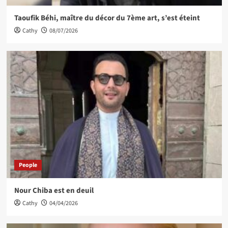
Taoufik Béhi, maître du décor du 7ème art, s’est éteint
Cathy
08/07/2026
People
Nour Chiba est en deuil
Cathy
04/04/2026