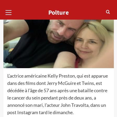
Menu
Polture
principal
L’actrice américaine Kelly Preston, qui est apparue
dans des films dont Jerry McGuire et Twins, est
décédée à l’âge de 57 ans après une bataille contre
le cancer du sein pendant près de deux ans, a
annoncé son mari, l’acteur John Travolta, dans un
post Instagram tard le dimanche.