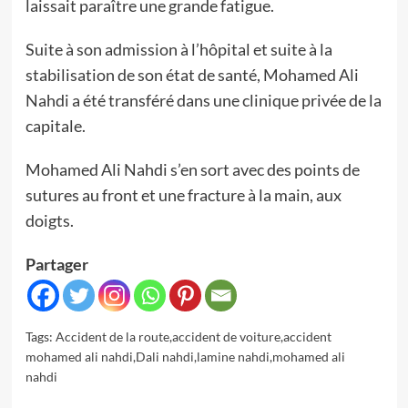
laissait paraître une grande fatigue.
Suite à son admission à l’hôpital et suite à la
stabilisation de son état de santé, Mohamed Ali
Nahdi a été transféré dans une clinique privée de la
capitale.
Mohamed Ali Nahdi s’en sort avec des points de
sutures au front et une fracture à la main, aux
doigts.
Partager
Tags:
Accident de la route
,
accident de voiture
,
accident
mohamed ali nahdi
,
Dali nahdi
,
lamine nahdi
,
mohamed ali
nahdi