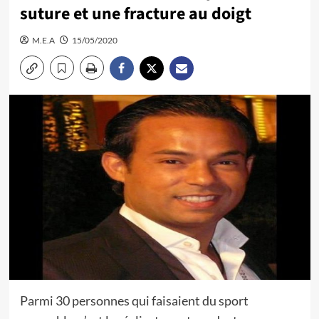
suture et une fracture au doigt
M.E.A
15/05/2020
Parmi 30 personnes qui faisaient du sport