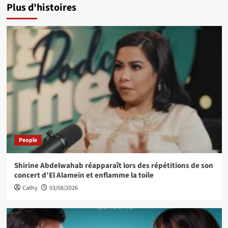
Plus d'histoires
People
Shirine Abdelwahab réapparaît lors des répétitions de son
concert d’El Alamein et enflamme la toile
Cathy
03/08/2026