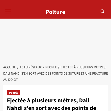
Menu
Polture
principal
ACCUEIL
ACTU RÉSEAUX
PEOPLE
EJECTÉE À PLUSIEURS MÈTRES,
DALI NAHDI S’EN SORT AVEC DES POINTS DE SUTURE ET UNE FRACTURE
AU DOIGT
People
Ejectée à plusieurs mètres, Dali
Nahdi s’en sort avec des points de