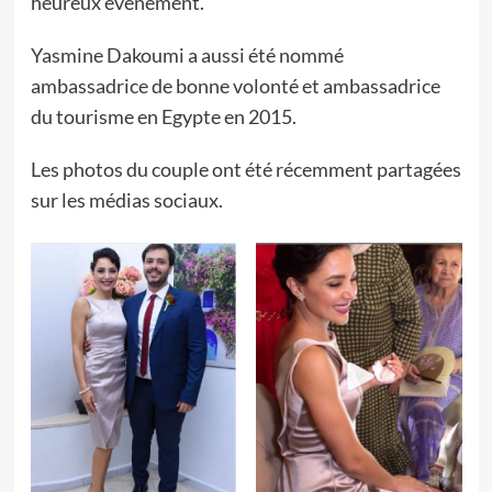
heureux événement.
Yasmine Dakoumi a aussi été nommé
ambassadrice de bonne volonté et ambassadrice
du tourisme en Egypte en 2015.
Les photos du couple ont été récemment partagées
sur les médias sociaux.