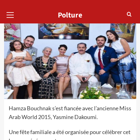
Menu
Polture
principal
Hamza Bouchnak s’est fiancée avec l’ancienne Miss
Arab World 2015, Yasmine Dakoumi.
Une fête familiale a été organisée pour célébrer cet