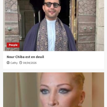
People
Nour Chiba est en deuil
Cathy
04/04/2026