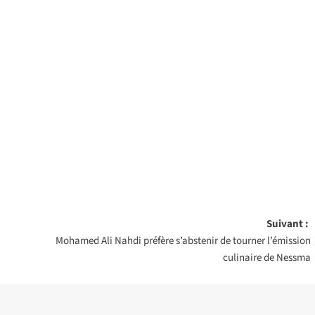
Suivant :
Mohamed Ali Nahdi préfère s’abstenir de tourner l’émission
culinaire de Nessma