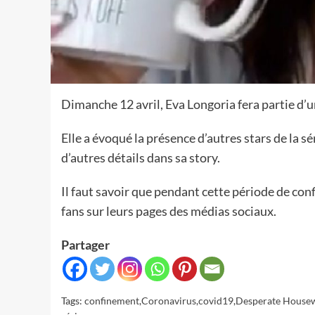
Dimanche 12 avril, Eva Longoria fera partie d’u
Elle a évoqué la présence d’autres stars de la
d’autres détails dans sa story.
Il faut savoir que pendant cette période de co
fans sur leurs pages des médias sociaux.
Partager
Tags:
confinement
,
Coronavirus
,
covid19
,
Desperate House