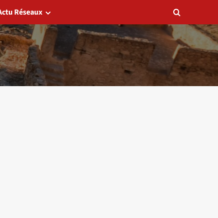
Actu Réseaux