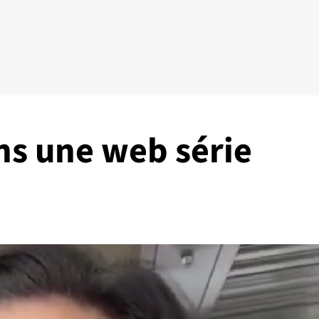
ns une web série