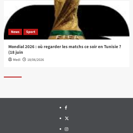
News
Sport
Mondial 2026 : où regarder les matchs ce soir en Tunisie ?
(18 juin
Medi
18/06/2026
Facebook
Twitter
Instagram