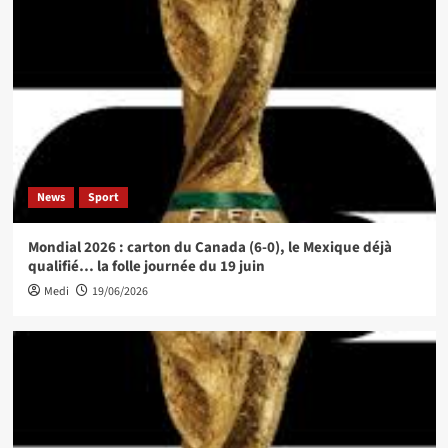
News
Sport
Mondial 2026 : carton du Canada (6-0), le Mexique déjà
qualifié… la folle journée du 19 juin
Medi
19/06/2026