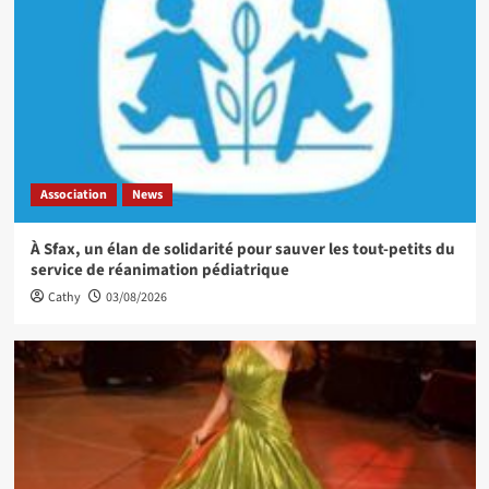
Association
News
À Sfax, un élan de solidarité pour sauver les tout-petits du
service de réanimation pédiatrique
Cathy
03/08/2026