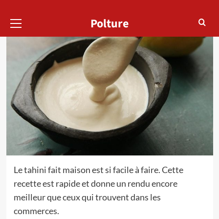
Menu
Polture
principal
Le tahini fait maison est si facile à faire. Cette
recette est rapide et donne un rendu encore
meilleur que ceux qui trouvent dans les
commerces.