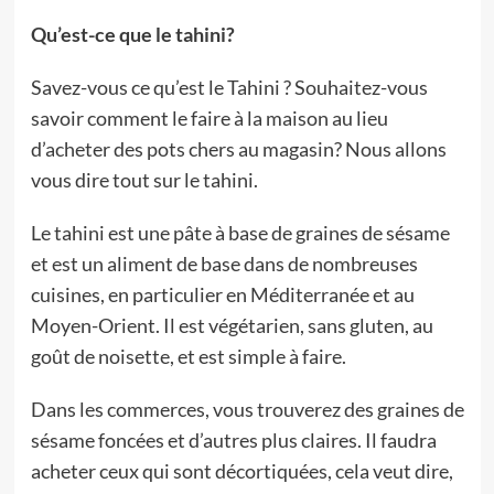
Qu’est-ce que le tahini?
Savez-vous ce qu’est le Tahini ? Souhaitez-vous
savoir comment le faire à la maison au lieu
d’acheter des pots chers au magasin? Nous allons
vous dire tout sur le tahini.
Le tahini est une pâte à base de graines de sésame
et est un aliment de base dans de nombreuses
cuisines, en particulier en Méditerranée et au
Moyen-Orient. Il est végétarien, sans gluten, au
goût de noisette, et est simple à faire.
Dans les commerces, vous trouverez des graines de
sésame foncées et d’autres plus claires. Il faudra
acheter ceux qui sont décortiquées, cela veut dire,