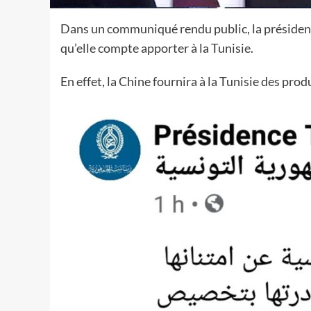
Dans un communiqué rendu public, la présidence
qu’elle compte apporter à la Tunisie.
En effet, la Chine fournira à la Tunisie des pro