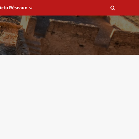
Actu Réseaux