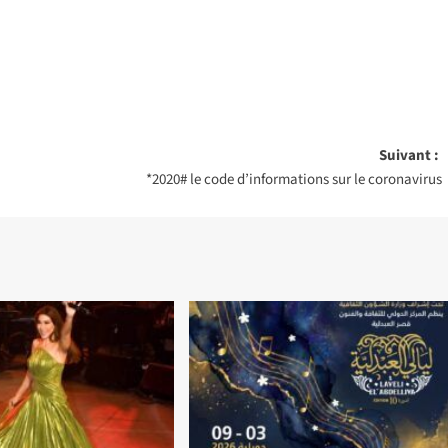
Suivant :
*2020# le code d’informations sur le coronavirus