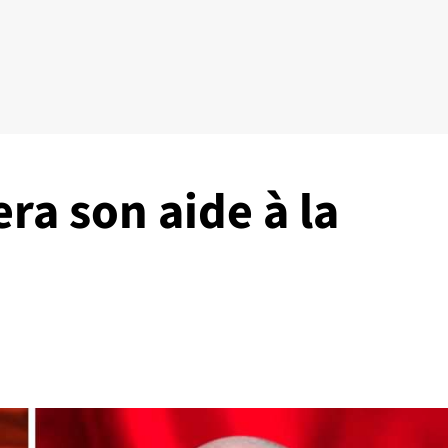
ra son aide à la