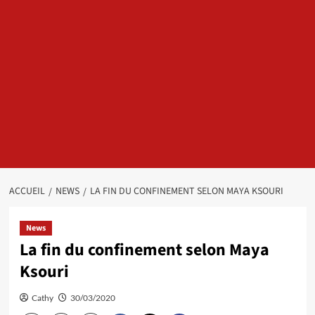
ACCUEIL
NEWS
LA FIN DU CONFINEMENT SELON MAYA KSOURI
News
La fin du confinement selon Maya
Ksouri
Cathy
30/03/2020