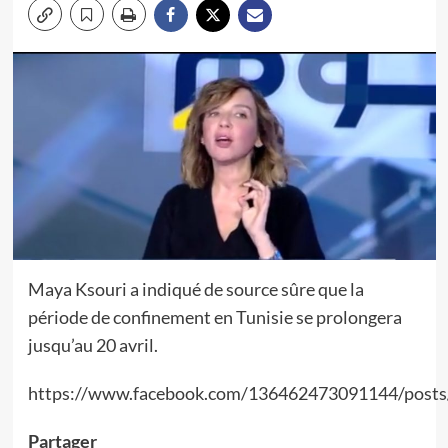
Maya Ksouri a indiqué de source sûre que la
période de confinement en Tunisie se prolongera
jusqu’au 20 avril.
https://www.facebook.com/136462473091144/post
Partager