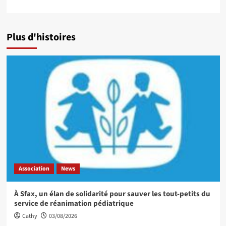
Plus d'histoires
Association
News
À Sfax, un élan de solidarité pour sauver les tout-petits du
service de réanimation pédiatrique
Cathy
03/08/2026