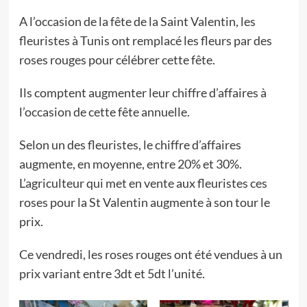
A l’occasion de la fête de la Saint Valentin, les
fleuristes à Tunis ont remplacé les fleurs par des
roses rouges pour célébrer cette fête.
Ils comptent augmenter leur chiffre d’affaires à
l’occasion de cette fête annuelle.
Selon un des fleuristes, le chiffre d’affaires
augmente, en moyenne, entre 20% et 30%.
L’agriculteur qui met en vente aux fleuristes ces
roses pour la St Valentin augmente à son tour le
prix.
Ce vendredi, les roses rouges ont été vendues à un
prix variant entre 3dt et 5dt l’unité.