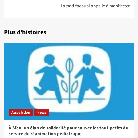
Lassad Yacoubi appelle à manifester
Plus d'histoires
Association
News
À Sfax, un élan de solidarité pour sauver les tout-petits du
service de réanimation pédiatrique