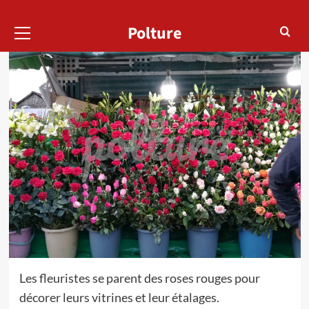
Menu
Polture
principal
Les fleuristes se parent des roses rouges pour
décorer leurs vitrines et leur étalages.