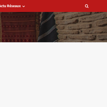
Actu Réseaux