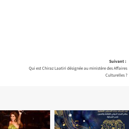
Suivant :
Qui est Chiraz Laatiri désignée au ministère des Affaires
Culturelles ?