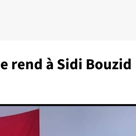
e rend à Sidi Bouzid