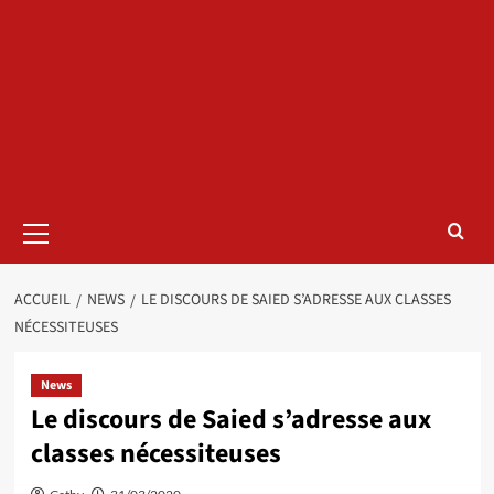
Menu
principal
ACCUEIL
NEWS
LE DISCOURS DE SAIED S’ADRESSE AUX CLASSES
NÉCESSITEUSES
News
Le discours de Saied s’adresse aux
classes nécessiteuses