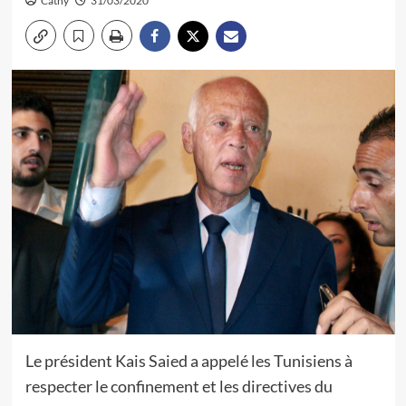
Cathy
31/03/2020
Le président Kais Saied a appelé les Tunisiens à
respecter le confinement et les directives du