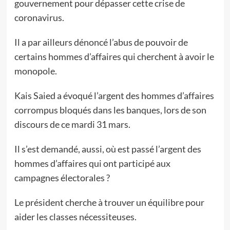
gouvernement pour dépasser cette crise de
coronavirus.
Il a par ailleurs dénoncé l’abus de pouvoir de
certains hommes d’affaires qui cherchent à avoir le
monopole.
Kais Saied a évoqué l’argent des hommes d’affaires
corrompus bloqués dans les banques, lors de son
discours de ce mardi 31 mars.
Il s’est demandé, aussi, où est passé l’argent des
hommes d’affaires qui ont participé aux
campagnes électorales ?
Le président cherche à trouver un équilibre pour
aider les classes nécessiteuses.