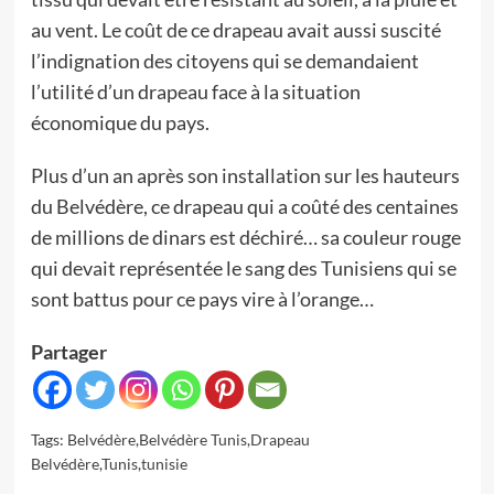
au vent. Le coût de ce drapeau avait aussi suscité
l’indignation des citoyens qui se demandaient
l’utilité d’un drapeau face à la situation
économique du pays.
Plus d’un an après son installation sur les hauteurs
du Belvédère, ce drapeau qui a coûté des centaines
de millions de dinars est déchiré… sa couleur rouge
qui devait représentée le sang des Tunisiens qui se
sont battus pour ce pays vire à l’orange…
Partager
Tags:
Belvédère
,
Belvédère Tunis
,
Drapeau
Belvédère
,
Tunis
,
tunisie