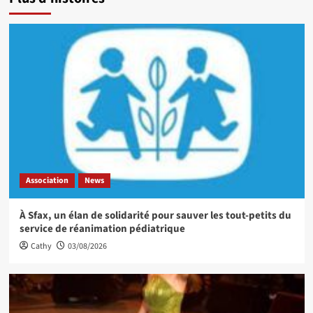
Association
News
À Sfax, un élan de solidarité pour sauver les tout-petits du
service de réanimation pédiatrique
Cathy
03/08/2026