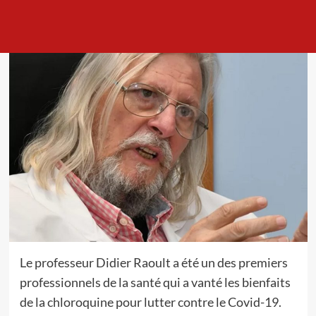
Le professeur Didier Raoult a été un des premiers
professionnels de la santé qui a vanté les bienfaits
de la chloroquine pour lutter contre le Covid-19.