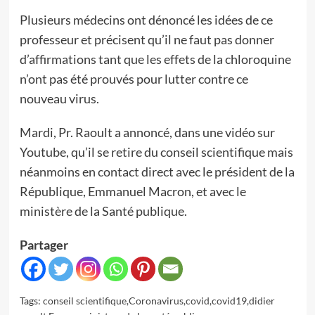
Plusieurs médecins ont dénoncé les idées de ce
professeur et précisent qu’il ne faut pas donner
d’affirmations tant que les effets de la chloroquine
n’ont pas été prouvés pour lutter contre ce
nouveau virus.
Mardi, Pr. Raoult a annoncé, dans une vidéo sur
Youtube, qu’il se retire du conseil scientifique mais
néanmoins en contact direct avec le président de la
République, Emmanuel Macron, et avec le
ministère de la Santé publique.
Partager
Tags:
conseil scientifique
,
Coronavirus
,
covid
,
covid19
,
didier