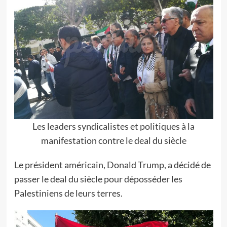
Les leaders syndicalistes et politiques à la
manifestation contre le deal du siècle
Le président américain, Donald Trump, a décidé de
passer le deal du siècle pour déposséder les
Palestiniens de leurs terres.