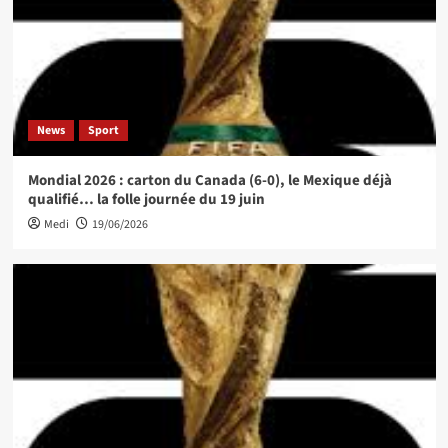
News
Sport
Mondial 2026 : carton du Canada (6-0), le Mexique déjà
qualifié… la folle journée du 19 juin
Medi
19/06/2026