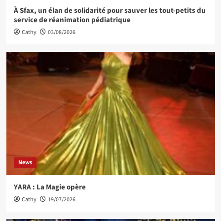
À Sfax, un élan de solidarité pour sauver les tout-petits du
service de réanimation pédiatrique
Cathy
03/08/2026
News
YARA : La Magie opère
Cathy
19/07/2026