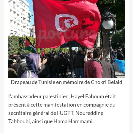
Drapeau de Tunisie en mémoire de Chokri Belaid
L’ambassadeur palestinien, Hayel Fahoum était
présent à cette manifestation en compagnie du
secrétaire général de l’UGTT, Noureddine
Tabboubi, ainsi que Hama Hammami.