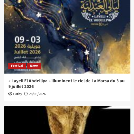
Festival
News
« Layeli El Abdelliya » illuminent le ciel de La Marsa du 3 au
9 juillet 2026
Cathy
28/06/2026