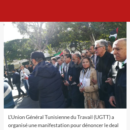
L’Union Général Tunisienne du Travail (UGTT) a
organisé une manifestation pour dénoncer le deal