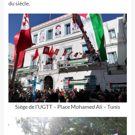
du siècle.
Siège de l’UGTT – Place Mohamed Ali – Tunis