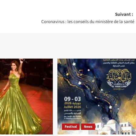
Suivant :
Coronavirus : les conseils du ministère de la santé
Festival
News