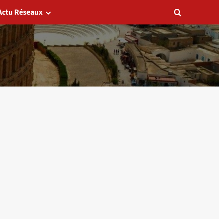
Actu Réseaux