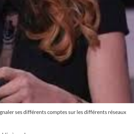
naler ses différents comptes sur les différents réseaux