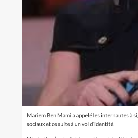
Mariem Ben Mami a appelé les internautes à sig
sociaux et ce suite à un vol d’identité.