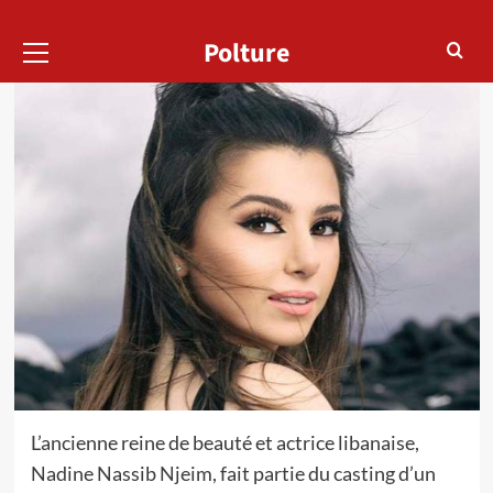
Menu
Polture
principal
L’ancienne reine de beauté et actrice libanaise,
Nadine Nassib Njeim, fait partie du casting d’un