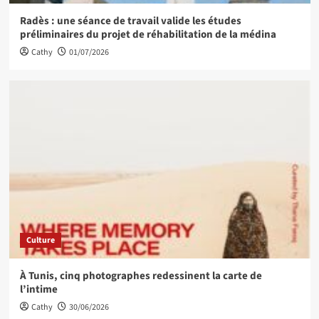
Radès : une séance de travail valide les études
préliminaires du projet de réhabilitation de la médina
Cathy
01/07/2026
Culture
À Tunis, cinq photographes redessinent la carte de
l’intime
Cathy
30/06/2026