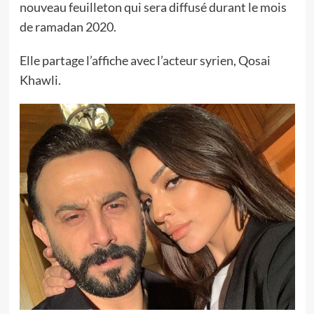
nouveau feuilleton qui sera diffusé durant le mois
de ramadan 2020.
Elle partage l’affiche avec l’acteur syrien, Qosai
Khawli.