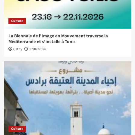
Culture
La Biennale de l’Image en Mouvement traverse la
Méditerranée et s’installe à Tunis
Cathy
17/07/2026
Culture