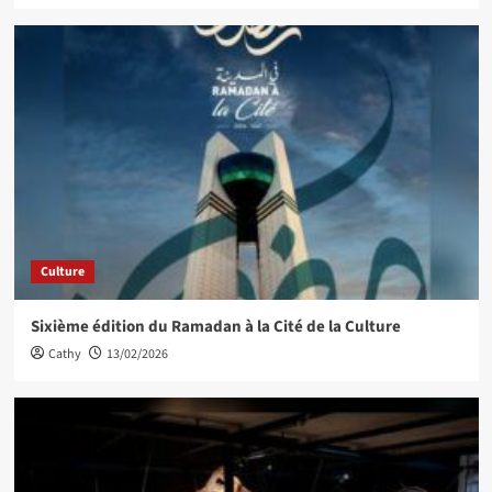
Culture
Sixième édition du Ramadan à la Cité de la Culture
Cathy
13/02/2026