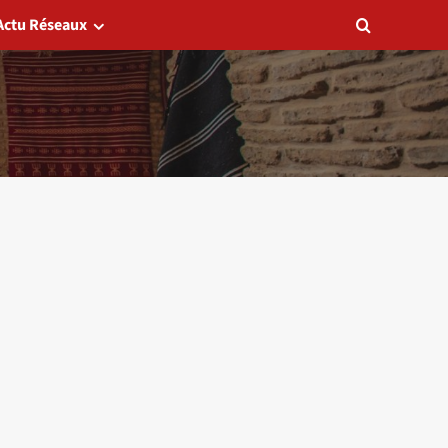
Actu Réseaux