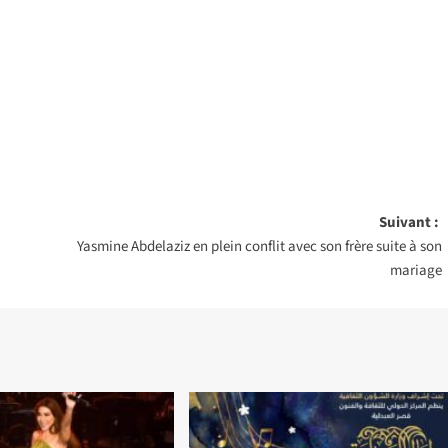
Suivant :
Yasmine Abdelaziz en plein conflit avec son frère suite à son
mariage