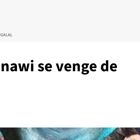
 GALAL
nawi se venge de