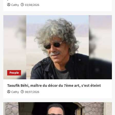
Cathy
03/08/2026
People
Taoufik Béhi, maître du décor du 7ème art, s’est éteint
Cathy
08/07/2026