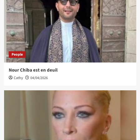
People
Nour Chiba est en deuil
Cathy
04/04/2026