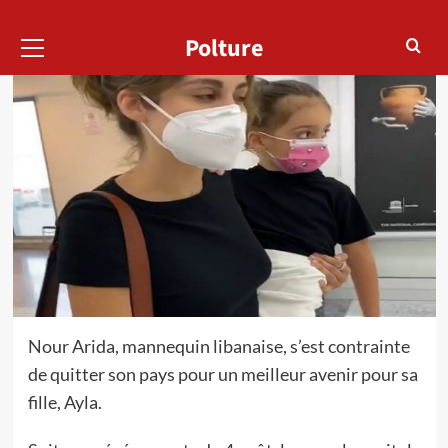
Menu
Polture
principal
Nour Arida, mannequin libanaise, s’est contrainte
de quitter son pays pour un meilleur avenir pour sa
fille, Ayla.