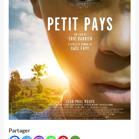
Partager