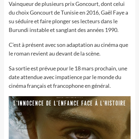
Vainqueur de plusieurs prix Goncourt, dont celui
du choix Goncourt de Tunisie en 2016, Gaël Faye a
su séduire et faire plonger ses lecteurs dans le
Burundi instable et sanglant des années 1990.
C’est à présent avec son adaptation au cinéma que
le roman revient au devant de la scène.
Sa sortie est prévue pour le 18 mars prochain, une
date attendue avec impatience par le monde du
cinéma français et francophone en général.