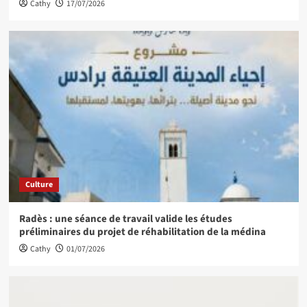
Cathy
17/07/2026
Culture
Radès : une séance de travail valide les études
préliminaires du projet de réhabilitation de la médina
Cathy
01/07/2026