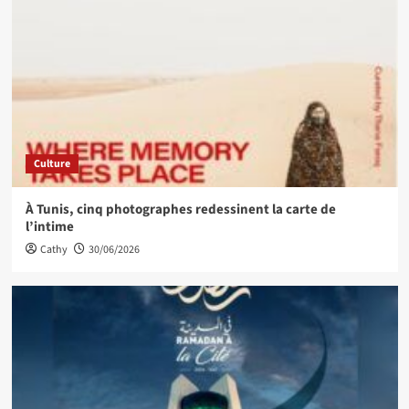
Culture
À Tunis, cinq photographes redessinent la carte de
l’intime
Cathy
30/06/2026