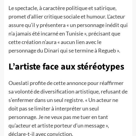
Le spectacle, à caractère politique et satirique,
promet d’allier critique sociale et humour. L’acteur
assure qu’il y présentera « un personnage inédit qui
n’a jamais été incarné en Tunisie », précisant que
cette création n’aura « aucun lien avec le
personnage du Dinari qui se termine à Regueb ».
L’artiste face aux stéréotypes
Oueslati profite de cette annonce pour réaffirmer
sa volonté de diversification artistique, refusant de
s’enfermer dans un seul registre. « Un acteur ne
doit pas se limiter à interpréter un seul
personnage. Je ne veux pas me tuer en tant
qu’acteur et artiste porteur d’un message »,
déclare-t-il avec conviction.