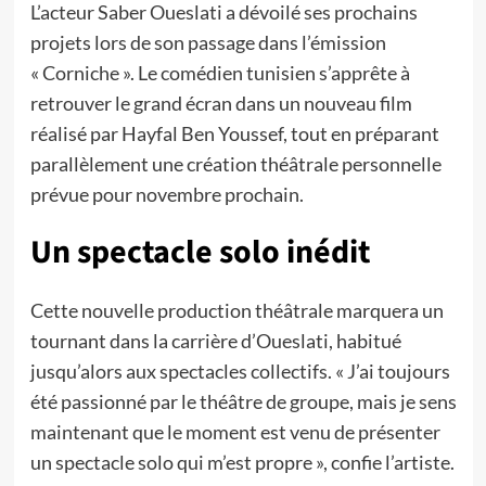
L’acteur Saber Oueslati a dévoilé ses prochains
projets lors de son passage dans l’émission
« Corniche ». Le comédien tunisien s’apprête à
retrouver le grand écran dans un nouveau film
réalisé par Hayfal Ben Youssef, tout en préparant
parallèlement une création théâtrale personnelle
prévue pour novembre prochain.
Un spectacle solo inédit
Cette nouvelle production théâtrale marquera un
tournant dans la carrière d’Oueslati, habitué
jusqu’alors aux spectacles collectifs. « J’ai toujours
été passionné par le théâtre de groupe, mais je sens
maintenant que le moment est venu de présenter
un spectacle solo qui m’est propre », confie l’artiste.