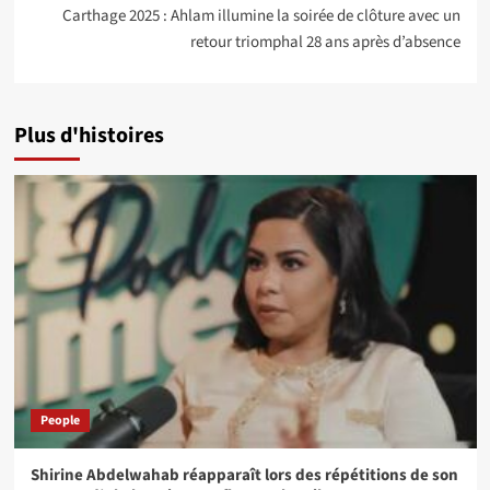
Carthage 2025 : Ahlam illumine la soirée de clôture avec un
retour triomphal 28 ans après d’absence
Plus d'histoires
People
Shirine Abdelwahab réapparaît lors des répétitions de son