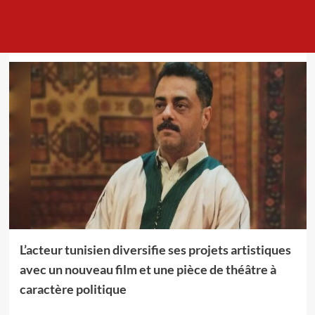
M.E.A
22/08/2025
L’acteur tunisien diversifie ses projets artistiques
avec un nouveau film et une pièce de théâtre à
caractère politique