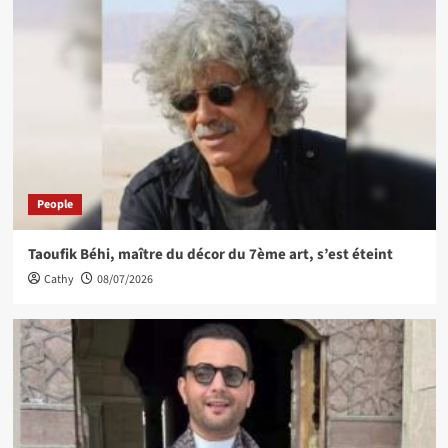
People
Taoufik Béhi, maître du décor du 7ème art, s’est éteint
Cathy
08/07/2026