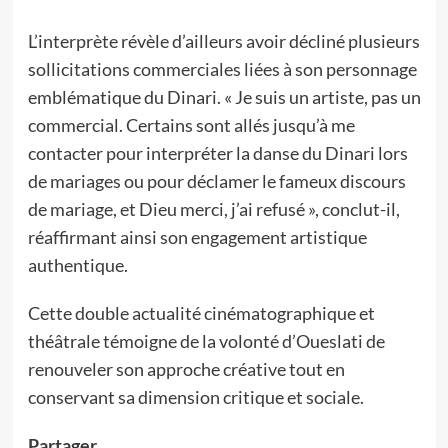
L’interprète révèle d’ailleurs avoir décliné plusieurs
sollicitations commerciales liées à son personnage
emblématique du Dinari. « Je suis un artiste, pas un
commercial. Certains sont allés jusqu’à me
contacter pour interpréter la danse du Dinari lors
de mariages ou pour déclamer le fameux discours
de mariage, et Dieu merci, j’ai refusé », conclut-il,
réaffirmant ainsi son engagement artistique
authentique.
Cette double actualité cinématographique et
théâtrale témoigne de la volonté d’Oueslati de
renouveler son approche créative tout en
conservant sa dimension critique et sociale.
Partager