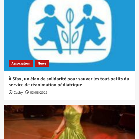
Association
News
À Sfax, un élan de solidarité pour sauver les tout-petits du
service de réanimation pédiatrique
Cathy
03/08/2026