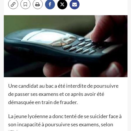
Une candidat au bac a été interdite de poursuivre
de passer ses examens et ce après avoir été
démasquée en train de frauder.
La jeune lycéenne a donc tenté de se suicider face à
son incapacité à poursuivre ses examens, selon