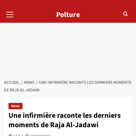
Menu
Polture
principal
ACCUEIL
NEWS
UNE INFIRMIÈRE RACONTE LES DERNIERS MOMENTS
DE RAJA AL-JADAWI
News
Une infirmière raconte les derniers
moments de Raja Al-Jadawi