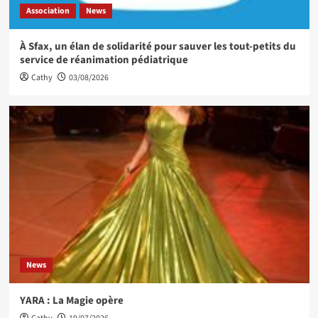
Association
News
À Sfax, un élan de solidarité pour sauver les tout-petits du
service de réanimation pédiatrique
Cathy
03/08/2026
News
YARA : La Magie opère