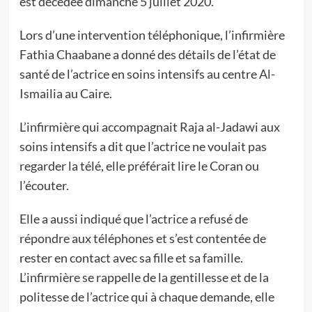
est décédée dimanche 5 juillet 2020.
Lors d’une intervention téléphonique, l’infirmière
Fathia Chaabane a donné des détails de l’état de
santé de l’actrice en soins intensifs au centre Al-
Ismailia au Caire.
L’infirmière qui accompagnait Raja al-Jadawi aux
soins intensifs a dit que l’actrice ne voulait pas
regarder la télé, elle préférait lire le Coran ou
l’écouter.
Elle a aussi indiqué que l’actrice a refusé de
répondre aux téléphones et s’est contentée de
rester en contact avec sa fille et sa famille.
L’infirmière se rappelle de la gentillesse et de la
politesse de l’actrice qui à chaque demande, elle