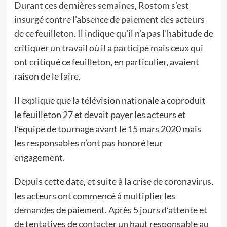
Durant ces dernières semaines, Rostom s’est
insurgé contre l’absence de paiement des acteurs
de ce feuilleton
. Il indique qu’il n’a pas l’habitude de
critiquer un travail où il a participé mais ceux qui
ont critiqué ce feuilleton, en particulier, avaient
raison de le faire.
Il explique que la télévision nationale a coproduit
le feuilleton 27 et devait payer les acteurs et
l’équipe de tournage avant le 15 mars 2020 mais
les responsables n’ont pas honoré leur
engagement.
Depuis cette date, et suite à la crise de coronavirus,
les acteurs ont commencé à multiplier les
demandes de paiement. Après 5 jours d’attente et
de tentatives de contacter un haut responsable au