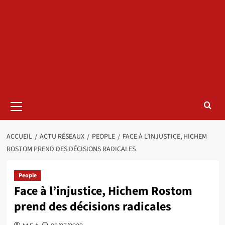
Menu
principal
ACCUEIL
ACTU RÉSEAUX
PEOPLE
FACE À L’INJUSTICE, HICHEM
ROSTOM PREND DES DÉCISIONS RADICALES
People
Face à l’injustice, Hichem Rostom
prend des décisions radicales