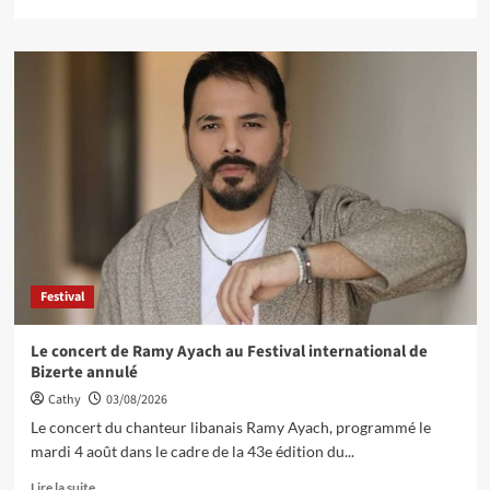
Festival
Le concert de Ramy Ayach au Festival international de
Bizerte annulé
Cathy
03/08/2026
Le concert du chanteur libanais Ramy Ayach, programmé le
mardi 4 août dans le cadre de la 43e édition du...
Lire la suite