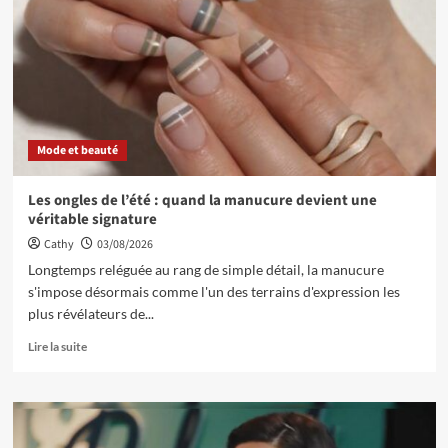
Mode et beauté
Les ongles de l’été : quand la manucure devient une
véritable signature
Cathy
03/08/2026
Longtemps reléguée au rang de simple détail, la manucure
s'impose désormais comme l'un des terrains d'expression les
plus révélateurs de...
Lire la suite