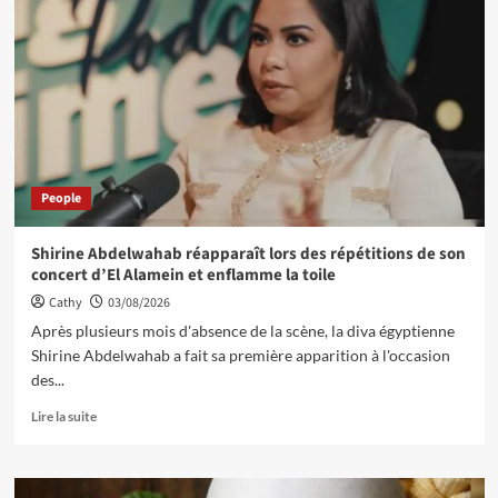
People
Shirine Abdelwahab réapparaît lors des répétitions de son
concert d’El Alamein et enflamme la toile
Cathy
03/08/2026
Après plusieurs mois d'absence de la scène, la diva égyptienne
Shirine Abdelwahab a fait sa première apparition à l'occasion
des...
Lire la suite