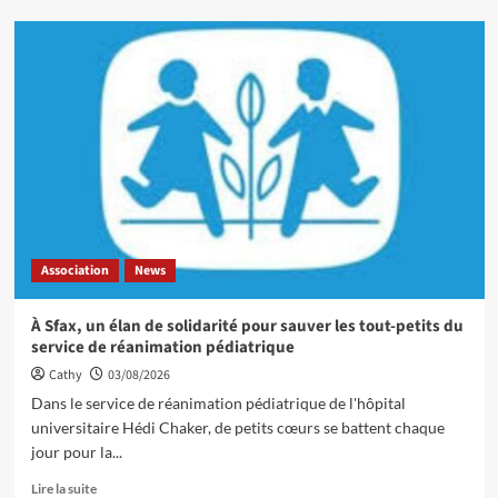
Association
News
À Sfax, un élan de solidarité pour sauver les tout-petits du
service de réanimation pédiatrique
Cathy
03/08/2026
Dans le service de réanimation pédiatrique de l'hôpital
universitaire Hédi Chaker, de petits cœurs se battent chaque
jour pour la...
Lire la suite