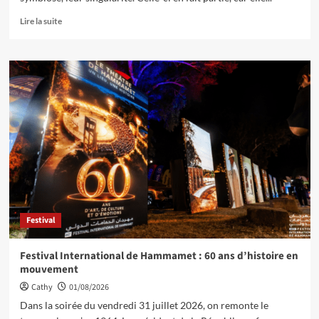
Lire la suite
Festival
Festival International de Hammamet : 60 ans d’histoire en
mouvement
Cathy
01/08/2026
Dans la soirée du vendredi 31 juillet 2026, on remonte le