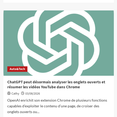
Auto&Tech
ChatGPT peut désormais analyser les onglets ouverts et
résumer les vidéos YouTube dans Chrome
Cathy
03/08/2026
OpenAI enrichit son extension Chrome de plusieurs fonctions
capables d’exploiter le contenu d’une page, de croiser des
onglets ouverts ou...