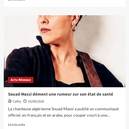
Actu Réseaux
Souad Massi dément une rumeur sur son état de santé
Cathy
03/08/2026
La chanteuse algérienne Souad Massi a publié un communiqué
officiel, en français et en arabe, pour couper court à une...
Lire la suite